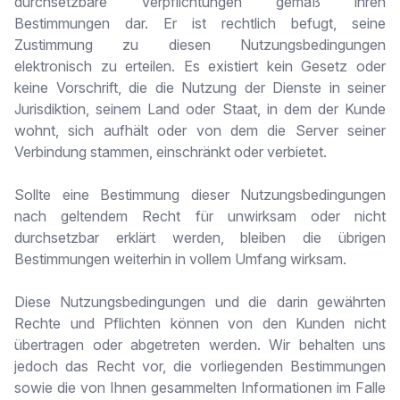
durchsetzbare Verpflichtungen gemäß ihren
Bestimmungen dar. Er ist rechtlich befugt, seine
Zustimmung zu diesen Nutzungsbedingungen
elektronisch zu erteilen. Es existiert kein Gesetz oder
keine Vorschrift, die die Nutzung der Dienste in seiner
Jurisdiktion, seinem Land oder Staat, in dem der Kunde
wohnt, sich aufhält oder von dem die Server seiner
Verbindung stammen, einschränkt oder verbietet.
Sollte eine Bestimmung dieser Nutzungsbedingungen
nach geltendem Recht für unwirksam oder nicht
durchsetzbar erklärt werden, bleiben die übrigen
Bestimmungen weiterhin in vollem Umfang wirksam.
Diese Nutzungsbedingungen und die darin gewährten
Rechte und Pflichten können von den Kunden nicht
übertragen oder abgetreten werden. Wir behalten uns
jedoch das Recht vor, die vorliegenden Bestimmungen
sowie die von Ihnen gesammelten Informationen im Falle