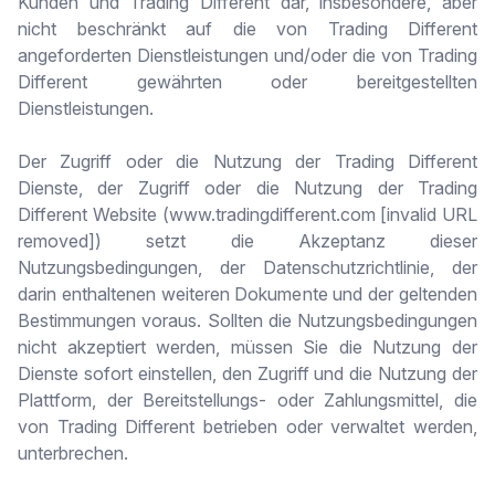
Kunden und Trading Different dar, insbesondere, aber
nicht beschränkt auf die von Trading Different
angeforderten Dienstleistungen und/oder die von Trading
Different gewährten oder bereitgestellten
Dienstleistungen.
Der Zugriff oder die Nutzung der Trading Different
Dienste, der Zugriff oder die Nutzung der Trading
Different Website (www.tradingdifferent.com [invalid URL
removed]) setzt die Akzeptanz dieser
Nutzungsbedingungen, der Datenschutzrichtlinie, der
darin enthaltenen weiteren Dokumente und der geltenden
Bestimmungen voraus. Sollten die Nutzungsbedingungen
nicht akzeptiert werden, müssen Sie die Nutzung der
Dienste sofort einstellen, den Zugriff und die Nutzung der
Plattform, der Bereitstellungs- oder Zahlungsmittel, die
von Trading Different betrieben oder verwaltet werden,
unterbrechen.