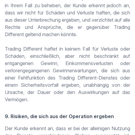
in Ihrem Fall zu beheben, der Kunde erkennt jedoch an,
dass wir nicht für Schäden und Verluste haften, die sich
aus dieser Unterbrechung ergeben, und verzichtet auf alle
Rechte und Ansprüche, die er gegenüber Trading
Different geltend machen könnte.
Trading Different haftet in keinem Fall für Verluste oder
Schäden, einschließlich, aber nicht beschränkt auf
entgangenen Gewinn, Einkommensverlusten oder
verlorengegangenen Gewinnerwartungen, die sich aus
einer Fehlfunktion des Trading Different-Dienstes oder
einem Sicherheitsvorfall ergeben, unabhängig von der
Ursache, der Dauer oder den Auswirkungen auf das
Vermögen.
9. Risiken, die sich aus der Operation ergeben
Der Kunde erkennt an, dass er bei der alleinigen Nutzung