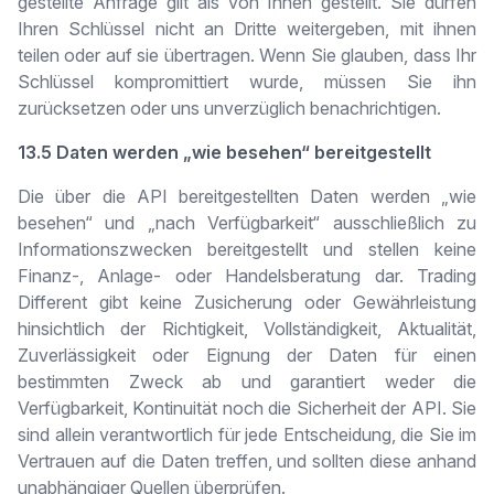
gestellte Anfrage gilt als von Ihnen gestellt. Sie dürfen
Ihren Schlüssel nicht an Dritte weitergeben, mit ihnen
teilen oder auf sie übertragen. Wenn Sie glauben, dass Ihr
Schlüssel kompromittiert wurde, müssen Sie ihn
zurücksetzen oder uns unverzüglich benachrichtigen.
13.5 Daten werden „wie besehen“ bereitgestellt
Die über die API bereitgestellten Daten werden „wie
besehen“ und „nach Verfügbarkeit“ ausschließlich zu
Informationszwecken bereitgestellt und stellen keine
Finanz-, Anlage- oder Handelsberatung dar. Trading
Different gibt keine Zusicherung oder Gewährleistung
hinsichtlich der Richtigkeit, Vollständigkeit, Aktualität,
Zuverlässigkeit oder Eignung der Daten für einen
bestimmten Zweck ab und garantiert weder die
Verfügbarkeit, Kontinuität noch die Sicherheit der API. Sie
sind allein verantwortlich für jede Entscheidung, die Sie im
Vertrauen auf die Daten treffen, und sollten diese anhand
unabhängiger Quellen überprüfen.