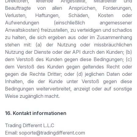
Direktoren, leitende Angestellte, Mitarbeiter und
Beauftragte von allen Ansprüchen, Forderungen,
Verlusten, Haftungen, Schäden, Kosten oder
Aufwendungen (einschließlich angemessener
Anwaltskosten) freizustellen, zu verteidigen und schadlos
zu halten, die sich ergeben aus oder im Zusammenhang
stehen mit: (a) der Nutzung oder missbräuchlichen
Nutzung der Dienste oder der API durch den Kunden; (b)
dem Verstoß des Kunden gegen diese Bedingungen; (c)
dem Verstoß des Kunden gegen geltendes Recht oder
gegen die Rechte Dritter; oder (d) jeglichen Daten oder
Inhalten, die der Kunde unter Verstoß gegen diese
Bedingungen weiterverbreitet, anzeigt oder auf sonstige
Weise zugänglich macht.
16. Kontakt informationen
Trading Different L.L.C
Email: soporte@tradingdifferent.com