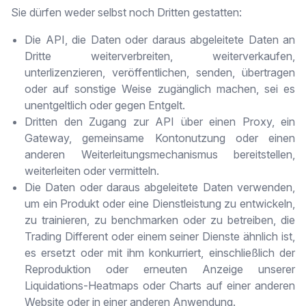
Sie dürfen weder selbst noch Dritten gestatten:
Die API, die Daten oder daraus abgeleitete Daten an
Dritte weiterverbreiten, weiterverkaufen,
unterlizenzieren, veröffentlichen, senden, übertragen
oder auf sonstige Weise zugänglich machen, sei es
unentgeltlich oder gegen Entgelt.
Dritten den Zugang zur API über einen Proxy, ein
Gateway, gemeinsame Kontonutzung oder einen
anderen Weiterleitungsmechanismus bereitstellen,
weiterleiten oder vermitteln.
Die Daten oder daraus abgeleitete Daten verwenden,
um ein Produkt oder eine Dienstleistung zu entwickeln,
zu trainieren, zu benchmarken oder zu betreiben, die
Trading Different oder einem seiner Dienste ähnlich ist,
es ersetzt oder mit ihm konkurriert, einschließlich der
Reproduktion oder erneuten Anzeige unserer
Liquidations-Heatmaps oder Charts auf einer anderen
Website oder in einer anderen Anwendung.