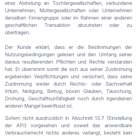
einer Abtretung an Tochtergesellschaften, verbundene
Unternehmen, Muttergesellschaften oder Unternehmen
derselben Firmengruppe oder im Rahmen einer anderen
geschäftlichen Transaktion abzutreten oder zu
übertragen.
Der Kunde erklärt, dass er die Bestimmungen der
Nutzungsbedingungen gelesen und den Umfang seiner
daraus resultierenden Pflichten und Rechte verstanden
hat. Er übernimmt somit die sich aus seiner Zustimmung
ergebenden Verpflichtungen und versichert, dass seine
Zustimmung weder durch Rechts- oder Sachverhalt
Irrtum, Nötigung, Betrug, bösen Glauben, Täuschung,
Drohung, Geschäftsunfähigkeit noch durch irgendeinen
anderen Mangel beeinflusst ist.
Sofern nicht ausdrücklich in Abschnitt 13.7 (Einstellung
der API) vorgesehen und soweit das anwendbare
Verbraucherrecht nichts anderes verlangt, besteht kein