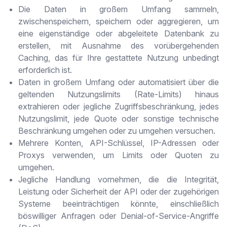
Die Daten in großem Umfang sammeln,
zwischenspeichern, speichern oder aggregieren, um
eine eigenständige oder abgeleitete Datenbank zu
erstellen, mit Ausnahme des vorübergehenden
Caching, das für Ihre gestattete Nutzung unbedingt
erforderlich ist.
Daten in großem Umfang oder automatisiert über die
geltenden Nutzungslimits (Rate-Limits) hinaus
extrahieren oder jegliche Zugriffsbeschränkung, jedes
Nutzungslimit, jede Quote oder sonstige technische
Beschränkung umgehen oder zu umgehen versuchen.
Mehrere Konten, API-Schlüssel, IP-Adressen oder
Proxys verwenden, um Limits oder Quoten zu
umgehen.
Jegliche Handlung vornehmen, die die Integrität,
Leistung oder Sicherheit der API oder der zugehörigen
Systeme beeinträchtigen könnte, einschließlich
böswilliger Anfragen oder Denial-of-Service-Angriffe