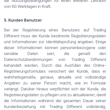
die Nutzungsbedingungen für einen weiteren Zeitraum
von 60 Werktagen in Kraft.
5. Kunden Benutzer
Bei der Registrierung eines Benutzers auf Trading
Different muss der Kunde bestimmte Registrierungsdaten
und Informationen zur Identitätsprüfung angeben. Einige
dieser Informationen können personenbezogene oder
sensible Daten sein, die gemäß den
Datenschutzbestimmungen von Trading Different
behandelt werden. Durch das Ausfüllen des Online-
Registrierungsformulars versichert der Kunde, dass er
wahrheitsgemäße, genaue, aktuelle und vollständige
Angaben zu seiner Person macht, wie im Formular
verlangt. Darüber hinaus verpflichtet sich der Kunde, die
Registrierungsdaten zu pflegen und zu aktualisieren, damit
die Informationen während der gesamten Dauer seiner
Kundenbeziehung mit Trading Different vollständig,