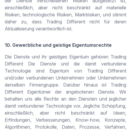
der Dienste verschiedenen Risiken ausgesetzt ist,
einschließlich, aber nicht beschränkt auf materielle
Risiken, technologische Risiken, Marktrisiken, und stimmt
daher zu, dass Trading Different nicht für deren
Aktualisierung verantwortlich ist.
10. Gewerbliche und geistige Eigentumsrechte
Die Dienste und ihr geistiges Eigentum gehören Trading
Different Die Dienste und die damit verbundene
Technologie sind Eigentum von Trading Different
und/oder verbundenen Unternehmen oder Unternehmen
derselben Firmengruppe. Darüber hinaus ist Trading
Different Eigentümer der angebotenen Dienste. Wir
behalten uns alle Rechte an den Diensten und jeglicher
damit verbundener Technologie vor. Jegliche Schöpfung,
einschließlich, aber nicht beschränkt auf Ideen,
Erfindungen, Verbesserungen, Know-how, Konzepte,
Algorithmen, Protokolle, Daten, Prozesse, Verfahren,