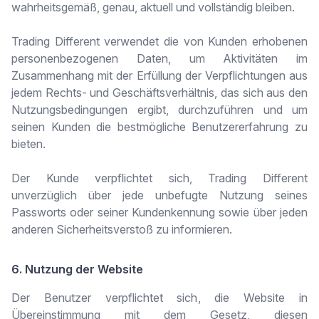
wahrheitsgemäß, genau, aktuell und vollständig bleiben.
Trading Different verwendet die von Kunden erhobenen
personenbezogenen Daten, um Aktivitäten im
Zusammenhang mit der Erfüllung der Verpflichtungen aus
jedem Rechts- und Geschäftsverhältnis, das sich aus den
Nutzungsbedingungen ergibt, durchzuführen und um
seinen Kunden die bestmögliche Benutzererfahrung zu
bieten.
Der Kunde verpflichtet sich, Trading Different
unverzüglich über jede unbefugte Nutzung seines
Passworts oder seiner Kundenkennung sowie über jeden
anderen Sicherheitsverstoß zu informieren.
6. Nutzung der Website
Der Benutzer verpflichtet sich, die Website in
Übereinstimmung mit dem Gesetz, diesen