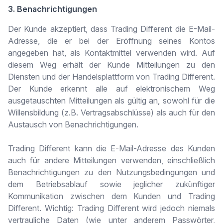
3. Benachrichtigungen
Der Kunde akzeptiert, dass Trading Different die E-Mail-
Adresse, die er bei der Eröffnung seines Kontos
angegeben hat, als Kontaktmittel verwenden wird. Auf
diesem Weg erhält der Kunde Mitteilungen zu den
Diensten und der Handelsplattform von Trading Different.
Der Kunde erkennt alle auf elektronischem Weg
ausgetauschten Mitteilungen als gültig an, sowohl für die
Willensbildung (z.B. Vertragsabschlüsse) als auch für den
Austausch von Benachrichtigungen.
Trading Different kann die E-Mail-Adresse des Kunden
auch für andere Mitteilungen verwenden, einschließlich
Benachrichtigungen zu den Nutzungsbedingungen und
dem Betriebsablauf sowie jeglicher zukünftiger
Kommunikation zwischen dem Kunden und Trading
Different. Wichtig: Trading Different wird jedoch niemals
vertrauliche Daten (wie unter anderem Passwörter,