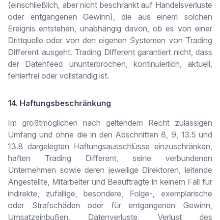
(einschließlich, aber nicht beschränkt auf Handelsverluste
oder entgangenen Gewinn), die aus einem solchen
Ereignis entstehen, unabhängig davon, ob es von einer
Drittquelle oder von den eigenen Systemen von Trading
Different ausgeht. Trading Different garantiert nicht, dass
der Datenfeed ununterbrochen, kontinuierlich, aktuell,
fehlerfrei oder vollständig ist.
14. Haftungsbeschränkung
Im größtmöglichen nach geltendem Recht zulässigen
Umfang und ohne die in den Abschnitten 8, 9, 13.5 und
13.8 dargelegten Haftungsausschlüsse einzuschränken,
haften Trading Different, seine verbundenen
Unternehmen sowie deren jeweilige Direktoren, leitende
Angestellte, Mitarbeiter und Beauftragte in keinem Fall für
indirekte, zufällige, besondere, Folge-, exemplarische
oder Strafschäden oder für entgangenen Gewinn,
Umsatzeinbußen, Datenverluste, Verlust des