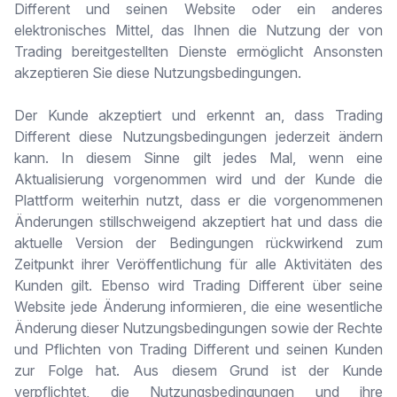
Different und seinen Website oder ein anderes
elektronisches Mittel, das Ihnen die Nutzung der von
Trading bereitgestellten Dienste ermöglicht Ansonsten
akzeptieren Sie diese Nutzungsbedingungen.
Der Kunde akzeptiert und erkennt an, dass Trading
Different diese Nutzungsbedingungen jederzeit ändern
kann. In diesem Sinne gilt jedes Mal, wenn eine
Aktualisierung vorgenommen wird und der Kunde die
Plattform weiterhin nutzt, dass er die vorgenommenen
Änderungen stillschweigend akzeptiert hat und dass die
aktuelle Version der Bedingungen rückwirkend zum
Zeitpunkt ihrer Veröffentlichung für alle Aktivitäten des
Kunden gilt. Ebenso wird Trading Different über seine
Website jede Änderung informieren, die eine wesentliche
Änderung dieser Nutzungsbedingungen sowie der Rechte
und Pflichten von Trading Different und seinen Kunden
zur Folge hat. Aus diesem Grund ist der Kunde
verpflichtet, die Nutzungsbedingungen und ihre