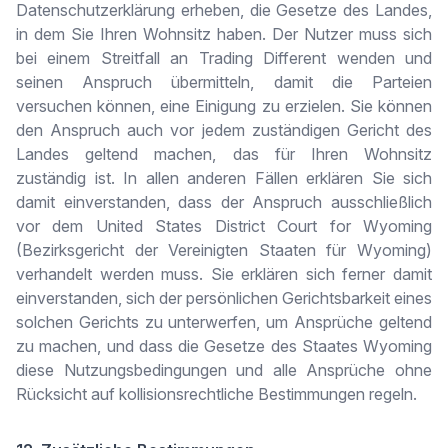
Datenschutzerklärung erheben, die Gesetze des Landes,
in dem Sie Ihren Wohnsitz haben. Der Nutzer muss sich
bei einem Streitfall an Trading Different wenden und
seinen Anspruch übermitteln, damit die Parteien
versuchen können, eine Einigung zu erzielen. Sie können
den Anspruch auch vor jedem zuständigen Gericht des
Landes geltend machen, das für Ihren Wohnsitz
zuständig ist. In allen anderen Fällen erklären Sie sich
damit einverstanden, dass der Anspruch ausschließlich
vor dem United States District Court for Wyoming
(Bezirksgericht der Vereinigten Staaten für Wyoming)
verhandelt werden muss. Sie erklären sich ferner damit
einverstanden, sich der persönlichen Gerichtsbarkeit eines
solchen Gerichts zu unterwerfen, um Ansprüche geltend
zu machen, und dass die Gesetze des Staates Wyoming
diese Nutzungsbedingungen und alle Ansprüche ohne
Rücksicht auf kollisionsrechtliche Bestimmungen regeln.