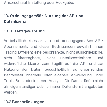
Anspruch auf Erstattung oder Rückgabe.
13. Ordnungsgemäße Nutzung der API und
Datenlizenz
13.1 Lizenzgewährung
Vorbehaltlich eines aktiven und ordnungsgemäßen API-
Abonnements und dieser Bedingungen gewährt Ihnen
Trading Different eine beschränkte, nicht ausschließliche,
nicht übertragbare, nicht unterlizenzierbare und
widerrufliche Lizenz zum Zugriff auf die API und zur
Nutzung der Daten ausschließlich als ergänzenden
Bestandteil innerhalb Ihrer eigenen Anwendung, Ihrer
Tools, Bots oder internen Analyse. Die Daten dürfen nicht
als eigenständiger oder primärer Datendienst angeboten
werden.
13.2 Beschränkungen