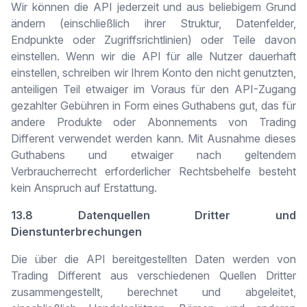
Wir können die API jederzeit und aus beliebigem Grund
ändern (einschließlich ihrer Struktur, Datenfelder,
Endpunkte oder Zugriffsrichtlinien) oder Teile davon
einstellen. Wenn wir die API für alle Nutzer dauerhaft
einstellen, schreiben wir Ihrem Konto den nicht genutzten,
anteiligen Teil etwaiger im Voraus für den API-Zugang
gezahlter Gebühren in Form eines Guthabens gut, das für
andere Produkte oder Abonnements von Trading
Different verwendet werden kann. Mit Ausnahme dieses
Guthabens und etwaiger nach geltendem
Verbraucherrecht erforderlicher Rechtsbehelfe besteht
kein Anspruch auf Erstattung.
13.8 Datenquellen Dritter und
Dienstunterbrechungen
Die über die API bereitgestellten Daten werden von
Trading Different aus verschiedenen Quellen Dritter
zusammengestellt, berechnet und abgeleitet,