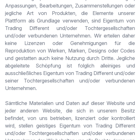
Anpassungen, Bearbeitungen, Zusammenstellungen oder
jegliche Art von Produkten, die Elemente unserer
Plattform als Grundlage verwenden, sind Eigentum von
Trading Different und/oder Tochtergesellschaften
und/oder verbundenen Unternehmen. Wir erteilen daher
keine Lizenzen oder Genehmigungen für die
Reproduktion von Werken, Marken, Designs oder Codes
und gestatten auch keine Nutzung durch Dritte. Jegliche
abgeleitete Schöpfung ist folglich alleiniges und
ausschließliches Eigentum von Trading Different und/oder
seiner Tochtergesellschaften und/oder verbundenen
Unternehmen.
Sämtliche Materialien und Daten auf dieser Website und
jeder anderen Website, die sich in unserem Besitz
befindet, von uns betrieben, lizenziert oder kontrolliert
wird, stellen geistiges Eigentum von Trading Different
und/oder Tochtergesellschaften und/oder verbundenen