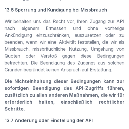
13.6 Sperrung und Kündigung bei Missbrauch
Wir behalten uns das Recht vor, Ihren Zugang zur API
nach eigenem Ermessen und ohne vorherige
Ankündigung einzuschränken, auszusetzen oder zu
beenden, wenn wir eine Aktivität feststellen, die wir als
Missbrauch, missbräuchliche Nutzung, Umgehung von
Quoten oder Verstoß gegen diese Bedingungen
betrachten. Die Beendigung des Zugangs aus solchen
Gründen begründet keinen Anspruch auf Erstattung.
Die Nichteinhaltung dieser Bedingungen kann zur
sofortigen Beendigung des API-Zugriffs führen,
zusätzlich zu allen anderen Maßnahmen, die wir für
erforderlich halten, einschließlich rechtlicher
Schritte.
13.7 Änderung oder Einstellung der API