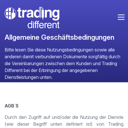
Trading Different
Op
Allgemeine Geschäftsbedingungen
Bitte lesen Sie diese Nutzungsbedingungen sowie alle
anderen damit verbundenen Dokumente sorgfältig durch
die Vereinbarungen zwischen dem Kunden und Trading
Different bei der Erbringung der angegebenen
Dienstleistungen unten.
AGB`S
Durch den Zugriff auf und/oder die Nutzung der Dienste
(wie dieser Begriff unten definiert ist) von Trading