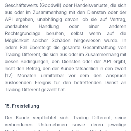
Geschäftswerts (Goodwill) oder Handelsverluste, die sich
aus oder im Zusammenhang mit den Diensten oder der
API ergeben, unabhängig davon, ob sie auf Vertrag,
unerlaubter Handlung oder einer anderen
Rechtsgrundlage beruhen, selbst wenn auf die
Möglichkeit solcher Schäden hingewiesen wurde. In
jedem Fall übersteigt die gesamte Gesamthaftung von
Trading Different, die sich aus oder im Zusammenhang mit
diesen Bedingungen, den Diensten oder der API ergibt,
nicht den Betrag, den der Kunde tatsächlich in den zwölf
(12) Monaten unmittelbar vor dem den Anspruch
auslösenden Ereignis für den betreffenden Dienst an
Trading Different gezahlt hat.
15. Freistellung
Der Kunde verpflichtet sich, Trading Different, seine
verbundenen Unternehmen sowie deren jeweilige