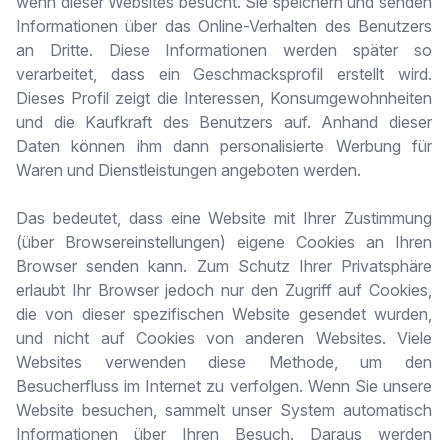
wenn dieser Websites besucht. Sie speichern und senden
Informationen über das Online-Verhalten des Benutzers
an Dritte. Diese Informationen werden später so
verarbeitet, dass ein Geschmacksprofil erstellt wird.
Dieses Profil zeigt die Interessen, Konsumgewohnheiten
und die Kaufkraft des Benutzers auf. Anhand dieser
Daten können ihm dann personalisierte Werbung für
Waren und Dienstleistungen angeboten werden.
Das bedeutet, dass eine Website mit Ihrer Zustimmung
(über Browsereinstellungen) eigene Cookies an Ihren
Browser senden kann. Zum Schutz Ihrer Privatsphäre
erlaubt Ihr Browser jedoch nur den Zugriff auf Cookies,
die von dieser spezifischen Website gesendet wurden,
und nicht auf Cookies von anderen Websites. Viele
Websites verwenden diese Methode, um den
Besucherfluss im Internet zu verfolgen. Wenn Sie unsere
Website besuchen, sammelt unser System automatisch
Informationen über Ihren Besuch. Daraus werden