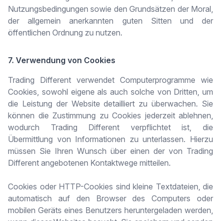
Nutzungsbedingungen sowie den Grundsätzen der Moral,
der allgemein anerkannten guten Sitten und der
öffentlichen Ordnung zu nutzen.
7. Verwendung von Cookies
Trading Different verwendet Computerprogramme wie
Cookies, sowohl eigene als auch solche von Dritten, um
die Leistung der Website detailliert zu überwachen. Sie
können die Zustimmung zu Cookies jederzeit ablehnen,
wodurch Trading Different verpflichtet ist, die
Übermittlung von Informationen zu unterlassen. Hierzu
müssen Sie Ihren Wunsch über einen der von Trading
Different angebotenen Kontaktwege mitteilen.
Cookies oder HTTP-Cookies sind kleine Textdateien, die
automatisch auf den Browser des Computers oder
mobilen Geräts eines Benutzers heruntergeladen werden,