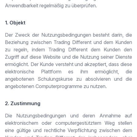
Anwendbarkeit regelmäßig zu überprüfen.
1. Objekt
Der Zweck der Nutzungsbedingungen besteht darin, die
Beziehung zwischen Trading Different und dem Kunden
zu regeln, indem Trading Different dem Kunden den
Zugriff auf diese Website und die Nutzung seiner Dienste
ermöglicht. Der Kunde versteht und akzeptiert, dass diese
elektronische Plattform es ihm ermöglicht, die
angebotenen Schulungskurse zu absolvieren und die
angebotenen Computerprogramme zu nutzen.
2. Zustimmung
Die Nutzungsbedingungen und deren Annahme auf
elektronischem oder computergestütztem Weg stellen
eine gültige und rechtliche Verpflichtung zwischen dem