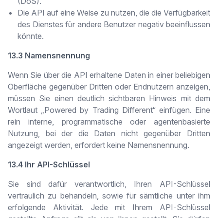
(DoS).
Die API auf eine Weise zu nutzen, die die Verfügbarkeit
des Dienstes für andere Benutzer negativ beeinflussen
könnte.
13.3 Namensnennung
Wenn Sie über die API erhaltene Daten in einer beliebigen
Oberfläche gegenüber Dritten oder Endnutzern anzeigen,
müssen Sie einen deutlich sichtbaren Hinweis mit dem
Wortlaut „Powered by Trading Different“ einfügen. Eine
rein interne, programmatische oder agentenbasierte
Nutzung, bei der die Daten nicht gegenüber Dritten
angezeigt werden, erfordert keine Namensnennung.
13.4 Ihr API-Schlüssel
Sie sind dafür verantwortlich, Ihren API-Schlüssel
vertraulich zu behandeln, sowie für sämtliche unter ihm
erfolgende Aktivität. Jede mit Ihrem API-Schlüssel