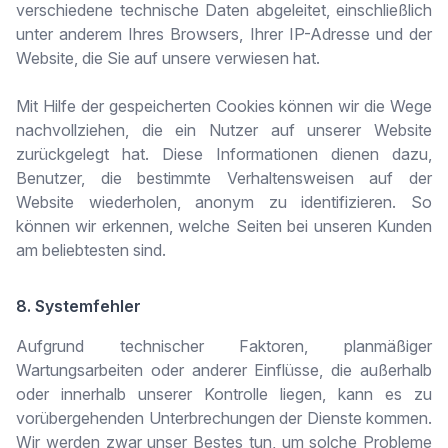
verschiedene technische Daten abgeleitet, einschließlich
unter anderem Ihres Browsers, Ihrer IP-Adresse und der
Website, die Sie auf unsere verwiesen hat.
Mit Hilfe der gespeicherten Cookies können wir die Wege
nachvollziehen, die ein Nutzer auf unserer Website
zurückgelegt hat. Diese Informationen dienen dazu,
Benutzer, die bestimmte Verhaltensweisen auf der
Website wiederholen, anonym zu identifizieren. So
können wir erkennen, welche Seiten bei unseren Kunden
am beliebtesten sind.
8. Systemfehler
Aufgrund technischer Faktoren, planmäßiger
Wartungsarbeiten oder anderer Einflüsse, die außerhalb
oder innerhalb unserer Kontrolle liegen, kann es zu
vorübergehenden Unterbrechungen der Dienste kommen.
Wir werden zwar unser Bestes tun, um solche Probleme