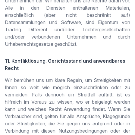
Unternehmen dar. Wir behalten uns alle Rechte daran vor.
Alle in den Diensten enthaltenen Materialien,
einschließlich (aber nicht beschränkt auf)
Datensammlungen und Software, sind Eigentum von
Trading Different und/oder Tochtergesellschaften
und/oder verbundenen Unternehmen und durch
Urheberrechtsgesetze geschützt.
11. Konfliktlösung. Gerichtsstand und anwendbares
Recht
Wir bemühen uns um klare Regeln, um Streitigkeiten mit
Ihnen so weit wie möglich einzuschränken oder zu
vermeiden. Falls dennoch ein Streitfall auftritt, ist es
hilfreich im Voraus zu wissen, wo er beigelegt werden
kann und welches Recht Anwendung findet. Wenn Sie
Verbraucher sind, gelten für alle Ansprüche, Klagegründe
oder Streitigkeiten, die Sie gegen uns aufgrund oder in
Verbindung mit diesen Nutzungsbedingungen oder der