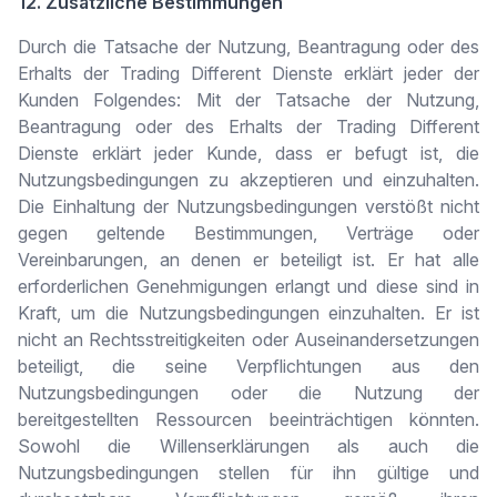
12. Zusätzliche Bestimmungen
Durch die Tatsache der Nutzung, Beantragung oder des
Erhalts der Trading Different Dienste erklärt jeder der
Kunden Folgendes: Mit der Tatsache der Nutzung,
Beantragung oder des Erhalts der Trading Different
Dienste erklärt jeder Kunde, dass er befugt ist, die
Nutzungsbedingungen zu akzeptieren und einzuhalten.
Die Einhaltung der Nutzungsbedingungen verstößt nicht
gegen geltende Bestimmungen, Verträge oder
Vereinbarungen, an denen er beteiligt ist. Er hat alle
erforderlichen Genehmigungen erlangt und diese sind in
Kraft, um die Nutzungsbedingungen einzuhalten. Er ist
nicht an Rechtsstreitigkeiten oder Auseinandersetzungen
beteiligt, die seine Verpflichtungen aus den
Nutzungsbedingungen oder die Nutzung der
bereitgestellten Ressourcen beeinträchtigen könnten.
Sowohl die Willenserklärungen als auch die
Nutzungsbedingungen stellen für ihn gültige und