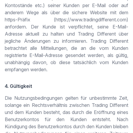
Kontostände etc.) seiner Kunden per E-Mail oder auf
anderem Wege als über die sichere Website mit dem
https-Präfix (https://www.tradingdifferent.com)
anfordern. Der Kunde ist verpflichtet, seine E-Mail-
Adresse aktuell zu halten und Trading Different über
jegliche Änderungen zu informieren. Trading Different
betrachtet alle Mitteilungen, die an die vom Kunden
registrierte E-Mail-Adresse gesendet werden, als gültig,
unabhängig davon, ob diese tatsächlich vom Kunden
empfangen werden.
4. Gültigkeit
Die Nutzungsbedingungen gelten für unbestimmte Zeit,
solange ein Rechtsverhältnis zwischen Trading Different
und dem Kunden besteht, das durch die Eröffnung eines
Benutzerkontos für den Kunden entsteht. Nach
Kündigung des Benutzerkontos durch den Kunden bleiben