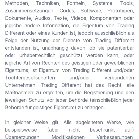
Methoden, Techniken, Formeln, Systeme, Tools,
Zusammensetzungen, Codes, Software, Prototypen,
Dokumente, Audios, Texte, Videos, Komponenten oder
jegliche andere Information, die Eigentum von Trading
Different oder eines Kunden ist, jedoch ausschließlich als
Folge der Nutzung der Dienste von Trading Different
entstanden ist, unabhängig davon, ob sie patentierbar
oder urheberrechtlich geschützt werden kann, oder
jegliche Art von Rechten des geistigen oder gewerblichen
Eigentums, ist Eigentum von Trading Different und/oder
Tochtergesellschaften und/oder verbundenen
Unternehmen. Trading Different hat das Recht, alle
Maßnahmen zu ergreifen, um die Registrierung und den
jeweiligen Schutz vor jeder Behörde (einschließlich jeder
Behörde für geistiges Eigentum) zu erlangen.
In gleicher Weise gilt: Alle abgeleiteten Werke, wie
beispielsweise (aber nicht beschränkt auf)
Übersetzungen, Modifikationen, Verbesserungen,