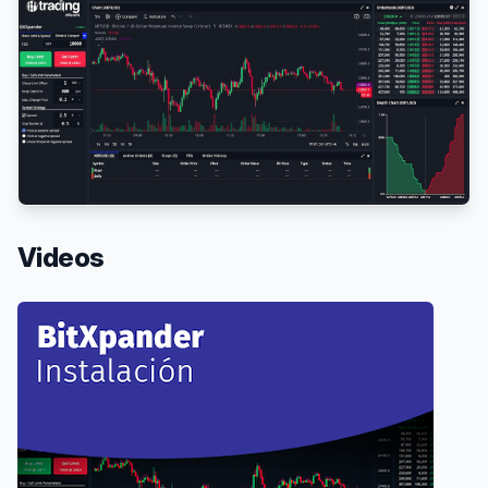
Videos